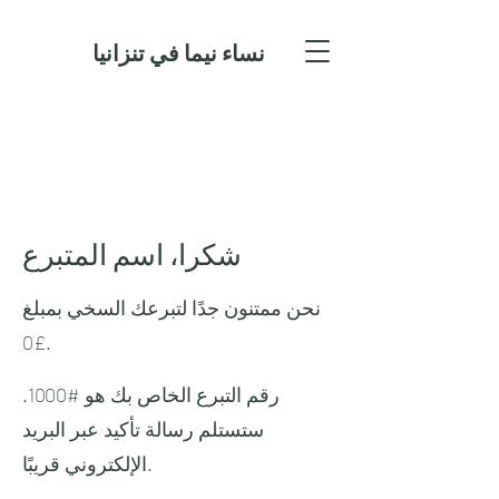
نساء نيما في تنزانيا
شكرا، اسم المتبرع
نحن ممتنون جدًا لتبرعك السخي بمبلغ
£0.
رقم التبرع الخاص بك هو #1000.
ستستلم رسالة تأكيد عبر البريد
الإلكتروني قريبًا.