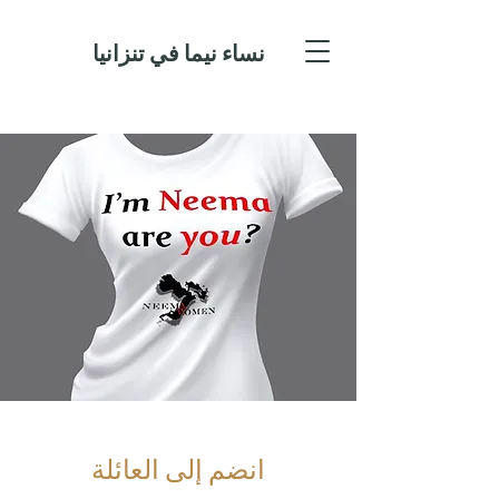
نساء نيما في تنزانيا
انضم إلى العائلة