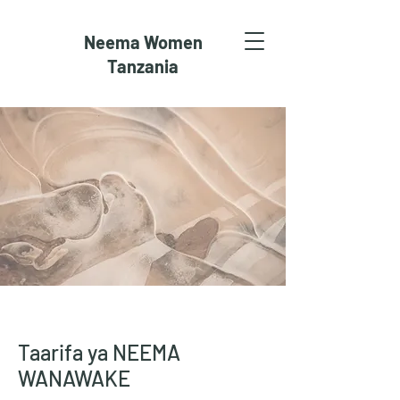
Neema Women
Tanzania
Taarifa ya NEEMA
WANAWAKE