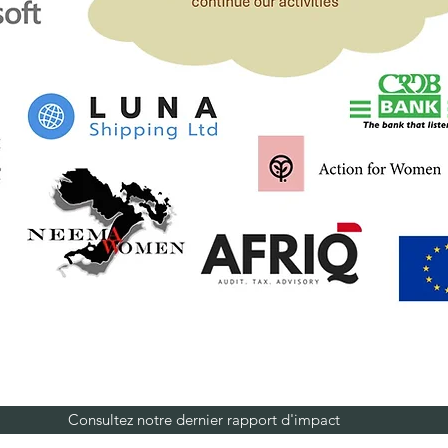
Consultez notre dernier rapport d'impact