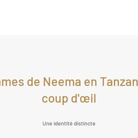
mes de Neema en Tanzan
coup d'œil
Une identité distincte