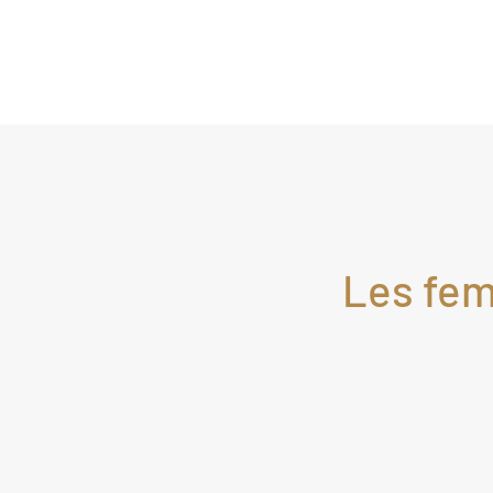
Les fem