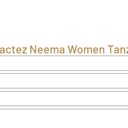
actez Neema Women Tan