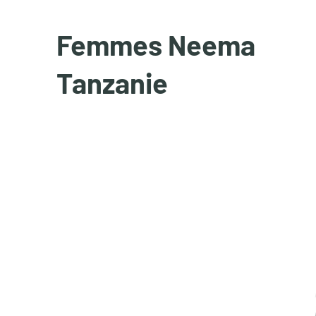
Femmes Neema
Tanzanie