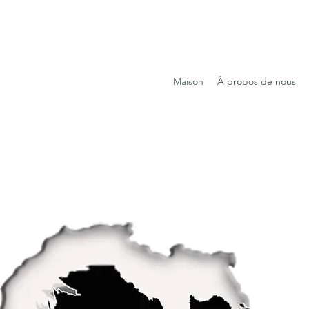
Maison
À propos de nous