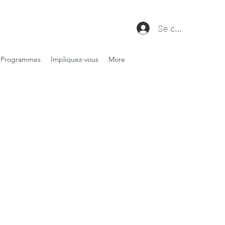
Se connecter
Programmes
Impliquez-vous
More