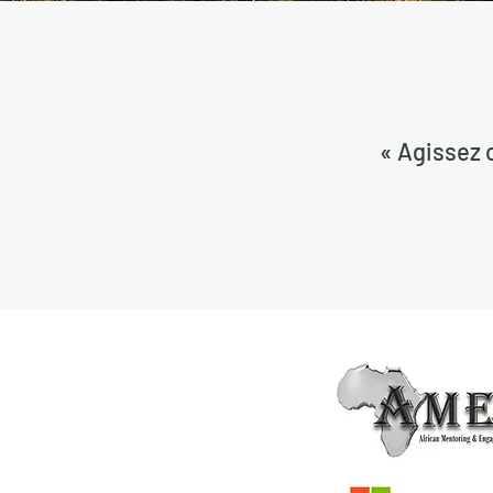
« Agissez c