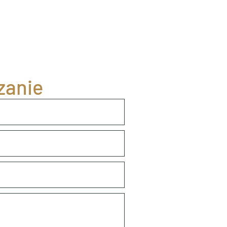
zanie