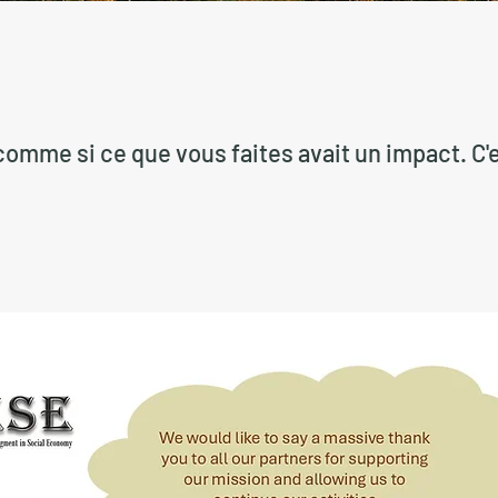
omme si ce que vous faites avait un impact. C'e