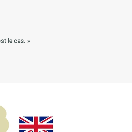
st le cas. »