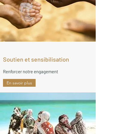
Soutien et sensibilisation
Renforcer notre engagement
En savoir plus