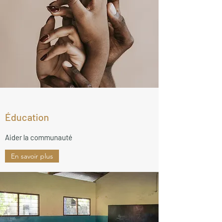
Éducation
Aider la communauté
En savoir plus