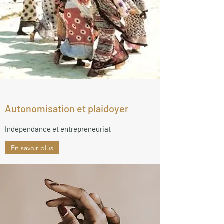
Autonomisation et plaidoyer
Indépendance et entrepreneuriat
En savoir plus