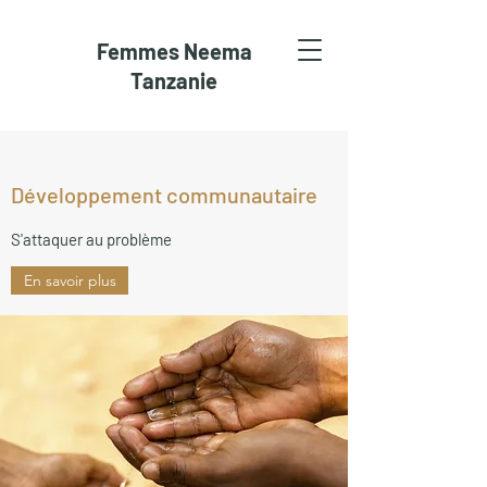
Femmes Neema
Tanzanie
Développement communautaire
S'attaquer au problème
En savoir plus